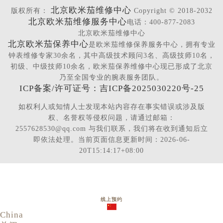
北京欧米茄维修中心
版权所有：
Copyright © 2018-2032
北京欧米茄维修服务中心
电话：400-877-2083
北京欧米茄维修中心
北京欧米茄保养中心
是欧米茄维修保养服务中心，拥有专业
钟表维修专家30余名，其中高级技术顾问3名、高级技师10名，
初级、中级技师10余名，欧米茄保养维修中心现已形成了北京
乃至全国专业的腕表服务团队。
ICP备案/许可证号：吉ICP备2025030220号-25
如权利人或知情人士发现本站内容存在事实错误或涉及版
权、名誉权等侵权问题，请通过邮箱：
2557628530@qq.com 与我们联系，我们将在收到通知后立
即依法处理。当前页面信息更新时间：2026-06-
20T15:14:17+08:00
线上预约
China