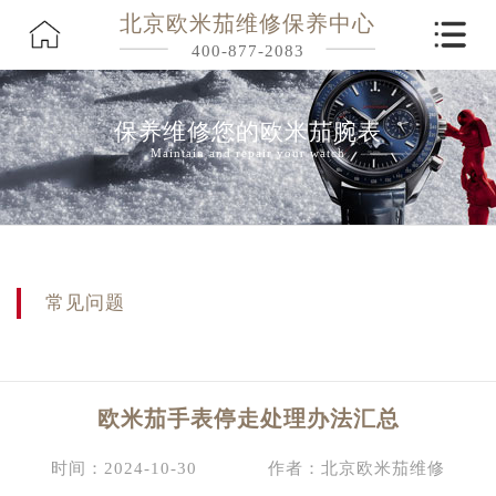
北京欧米茄维修保养中心
400-877-2083
保养维修您的欧米茄腕表
Maintain and repair your watch
常见问题
欧米茄手表停走处理办法汇总
时间：2024-10-30
作者：北京欧米茄维修