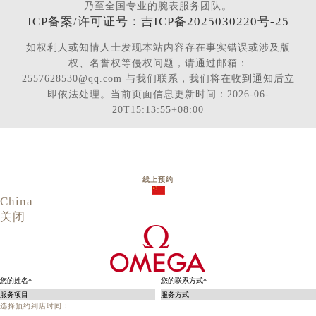
乃至全国专业的腕表服务团队。
ICP备案/许可证号：吉ICP备2025030220号-25
如权利人或知情人士发现本站内容存在事实错误或涉及版
权、名誉权等侵权问题，请通过邮箱：
2557628530@qq.com 与我们联系，我们将在收到通知后立
即依法处理。当前页面信息更新时间：2026-06-
20T15:13:55+08:00
线上预约
China
关闭
选择预约到店时间：