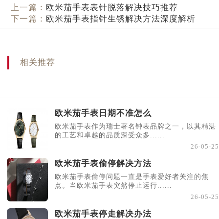
上一篇：
欧米茄手表表针脱落解决技巧推荐
下一篇：
欧米茄手表指针生锈解决方法深度解析
相关推荐
欧米茄手表日期不准怎么
欧米茄手表作为瑞士著名钟表品牌之一，以其精湛
的工艺和卓越的品质深受众多......
26-05-25
欧米茄手表偷停解决方法
欧米茄手表偷停问题一直是手表爱好者关注的焦
点。当欧米茄手表突然停止运行......
26-05-25
欧米茄手表停走解决办法