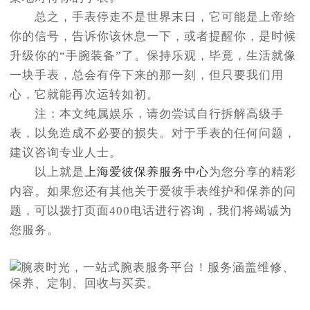
总之，手表停走不是世界末日，它可能是上帝给
你的信号，告诉你该休息一下，或者提醒你，是时候
升级你的“手腕装备”了。保持乐观，毕竟，生活就像
一块手表，总会有停下来的那一刻，但只要我们用
心，它就能再次运转如初。
注：本文纯属娱乐，请勿尝试自行拆解高级手
表，以免造成不必要的损失。对于手表的任何问题，
建议咨询专业人士。
以上就是
上海爱彼保养服务中心
为您分享的精彩
内容。如果您还有其他关于爱彼手表维护和保养的问
题，可以拨打页面400电话进行咨询，我们将竭诚为
您服务。