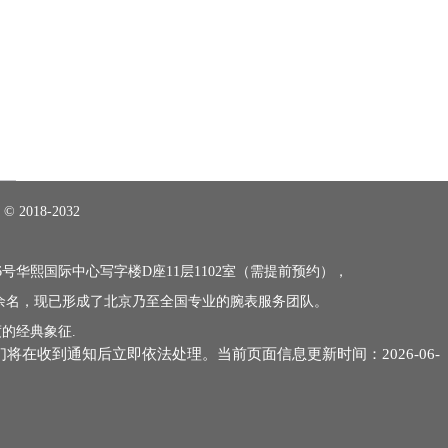
018-2032
号华熙国际中心写字楼D座11层1102室（需提前预约），
0余名，现已形成了北京乃至全国专业的腕表服务团队。
的经典象征.
们将在收到通知后立即依法处理。当前页面信息更新时间：2026-06-