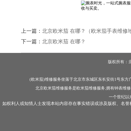
上一篇：
北京欧米茄 在哪？（欧米茄手表维修
下一篇：
北京欧米茄 在哪？
版权所有：北京
(欧米茄)维修服务坐落于北京市东城区东长安街1号东方广
北京欧米茄维修服务是欧米茄维修服务;拥有钟表维修
一个世纪以
如权利人或知情人士发现本站内容存在事实错误或涉及版权、名誉权等侵权