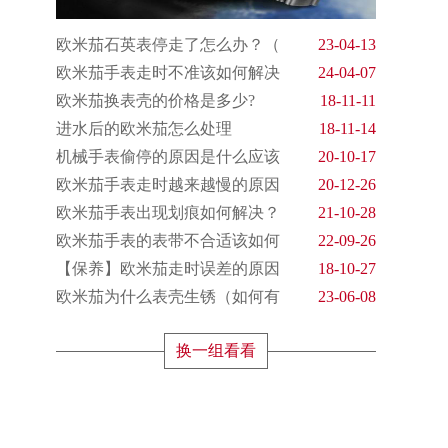
欧米茄石英表停走了怎么办？（
23-04-13
欧米茄手表走时不准该如何解决
24-04-07
欧米茄换表壳的价格是多少?
18-11-11
进水后的欧米茄怎么处理
18-11-14
机械手表偷停的原因是什么应该
20-10-17
欧米茄手表走时越来越慢的原因
20-12-26
欧米茄手表出现划痕如何解决？
21-10-28
欧米茄手表的表带不合适该如何
22-09-26
【保养】欧米茄走时误差的原因
18-10-27
欧米茄为什么表壳生锈（如何有
23-06-08
换一组看看