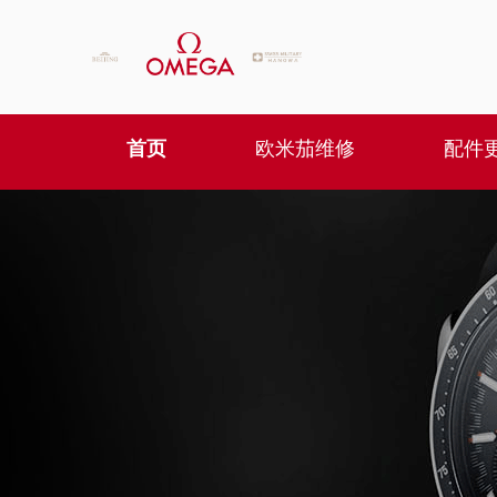
首页
欧米茄维修
配件