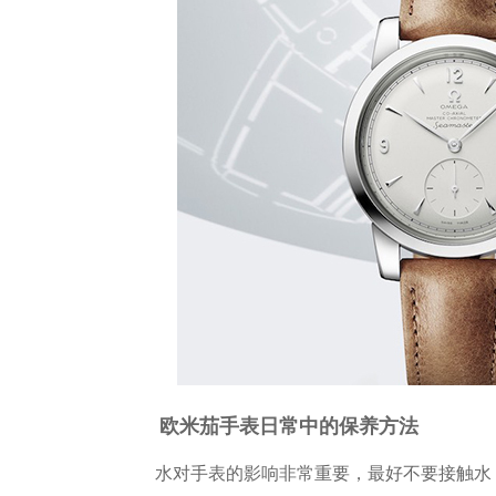
欧米茄手表日常中的保养方法
水对手表的影响非常重要，最好不要接触水，