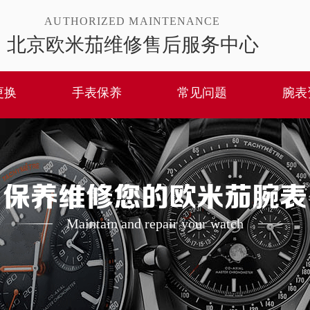
AUTHORIZED MAINTENANCE
北京欧米茄维修售后服务中心
更换
手表保养
常见问题
腕表
保养维修您的欧米茄腕表
Maintain and repair your watch