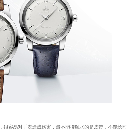
很容易对手表造成伤害，最不能接触水的是皮带，不能长时