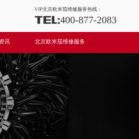
VIP
北京欧米茄维修服务热线：
TEL:
400-877-2083
资讯
北京欧米茄维修服务