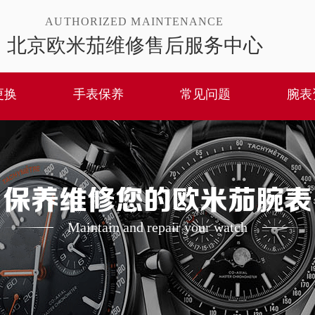
AUTHORIZED MAINTENANCE
北京欧米茄维修售后服务中心
更换
手表保养
常见问题
腕表
保养维修您的欧米茄腕表
Maintain and repair your watch