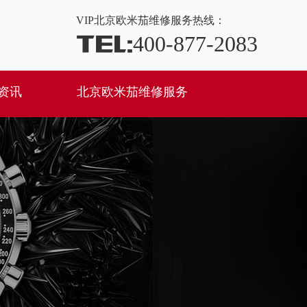
VIP
北京欧米茄维修服务热线：
TEL:
400-877-2083
资讯
北京欧米茄维修服务