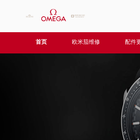
首页
欧米茄维修
配件