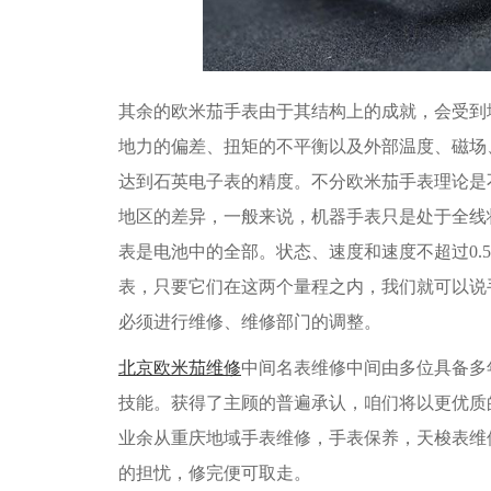
其余的欧米茄手表由于其结构上的成就，会受到
地力的偏差、扭矩的不平衡以及外部温度、磁场
达到石英电子表的精度。不分欧米茄手表理论是
地区的差异，一般来说，机器手表只是处于全线状
表是电池中的全部。状态、速度和速度不超过0.
表，只要它们在这两个量程之内，我们就可以说
必须进行维修、维修部门的调整。
北京欧米茄维修
中间名表维修中间由多位具备多
技能。获得了主顾的普遍承认，咱们将以更优质
业余从重庆地域手表维修，手表保养，天梭表维
的担忧，修完便可取走。