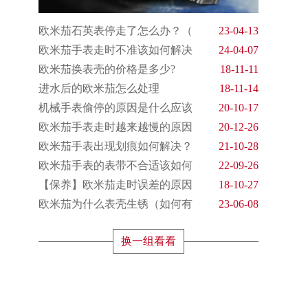
欧米茄石英表停走了怎么办？（
23-04-13
欧米茄手表走时不准该如何解决
24-04-07
欧米茄换表壳的价格是多少?
18-11-11
进水后的欧米茄怎么处理
18-11-14
机械手表偷停的原因是什么应该
20-10-17
欧米茄手表走时越来越慢的原因
20-12-26
欧米茄手表出现划痕如何解决？
21-10-28
欧米茄手表的表带不合适该如何
22-09-26
【保养】欧米茄走时误差的原因
18-10-27
欧米茄为什么表壳生锈（如何有
23-06-08
换一组看看