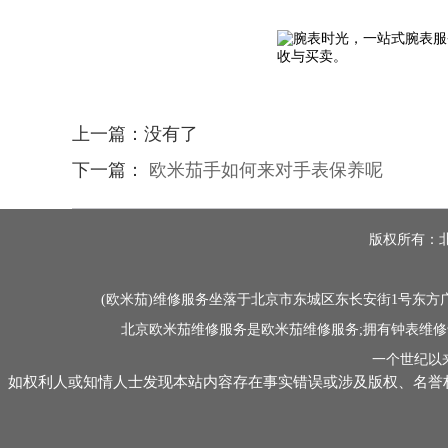
上一篇：没有了
下一篇：
欧米茄手如何来对手表保养呢
版权所有：北京
(欧米茄)维修服务坐落于北京市东城区东长安街1号东方广
北京欧米茄维修服务是欧米茄维修服务;拥有钟表维修
一个世纪以
如权利人或知情人士发现本站内容存在事实错误或涉及版权、名誉权等侵权