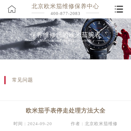
北京欧米茄维修保养中心
400-877-2083
保养维修您的欧米茄腕表
Maintain and repair your watch
常见问题
欧米茄手表停走处理方法大全
时间：2024-09-20
作者：北京欧米茄维修