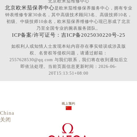
北京欧米茄维修中心
北京欧米茄保养中心
是欧米茄维修保养服务中心，拥有专业
钟表维修专家30余名，其中高级技术顾问3名、高级技师10名，
初级、中级技师10余名，欧米茄保养维修中心现已形成了北京
乃至全国专业的腕表服务团队。
ICP备案/许可证号：吉ICP备2025030220号-25
如权利人或知情人士发现本站内容存在事实错误或涉及版
权、名誉权等侵权问题，请通过邮箱：
2557628530@qq.com 与我们联系，我们将在收到通知后立
即依法处理。当前页面信息更新时间：2026-06-
20T15:13:51+08:00
线上预约
China
关闭