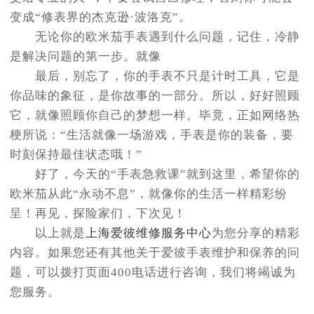
变成“修表界的杰克逊·波洛克”。
无论你的欧米茄手表遇到什么问题，记住，冷静
是解决问题的第一步。就像
最后，别忘了，你的手表不只是计时工具，它是
你品味的象征，是你故事的一部分。所以，好好照顾
它，就像照顾你自己的梦想一样。毕竟，正如网络热
梗所说：“生活就像一场游戏，手表是你的装备，要
时刻保持最佳状态哦！”
好了，今天的“手表急救课”就到这里，希望你的
欧米茄从此“永动不息”，就像你的生活一样精彩纷
呈！再见，探险家们，下次见！
以上就是
上海爱彼维修服务中心
为您分享的精彩
内容。如果您还有其他关于爱彼手表维护和保养的问
题，可以拨打页面400电话进行咨询，我们将竭诚为
您服务。