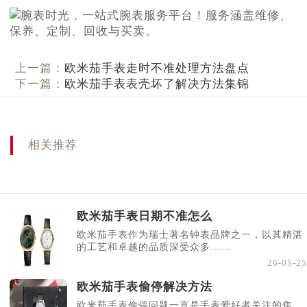
上一篇：
欧米茄手表走时不准处理方法盘点
下一篇：
欧米茄手表表壳坏了解决方法集锦
相关推荐
欧米茄手表日期不准怎么
欧米茄手表作为瑞士著名钟表品牌之一，以其精湛
的工艺和卓越的品质深受众多......
26-05-25
欧米茄手表偷停解决方法
欧米茄手表偷停问题一直是手表爱好者关注的焦