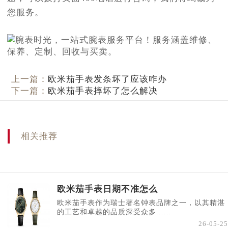
您服务。
上一篇：
欧米茄手表发条坏了应该咋办
下一篇：
欧米茄手表摔坏了怎么解决
相关推荐
欧米茄手表日期不准怎么
欧米茄手表作为瑞士著名钟表品牌之一，以其精湛
的工艺和卓越的品质深受众多......
26-05-25