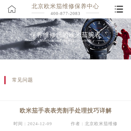
北京欧米茄维修保养中心
400-877-2083
保养维修您的欧米茄腕表
Maintain and repair your watch
常见问题
欧米茄手表表壳割手处理技巧详解
时间：2024-12-09
作者：北京欧米茄维修