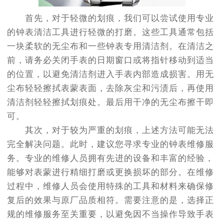
首先，对于轻微的划痕，我们可以尝试使用专业
的钟表清洁工具进行轻微的打磨。这些工具通常包括
一块柔软的无尘布和一些钟表专用清洁剂。在清洁之
前，请务必关闭手表的日期窗口或将指针移动到适当
的位置，以避免清洁剂进入手表内部造成损害。用无
尘布轻轻擦拭表蒙表面，去除灰尘和污渍后，再使用
清洁剂轻轻擦拭划痕处。最后用干净的无尘布擦干即
可。
其次，对于较为严重的划痕，上述方法可能无法
完全解决问题。此时，建议您寻求专业的钟表维修服
务。专业的维修人员拥有先进的设备和丰富的经验，
能够对表蒙进行精细打磨或更换损坏的部分。在维修
过程中，维修人员会使用特殊的工具和材料来确保修
复后的效果与原厂品质相符。需要注意的是，选择正
规的维修服务至关重要，以避免因不当操作导致手表