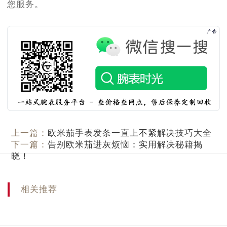
您服务。
上一篇：
欧米茄手表发条一直上不紧解决技巧大全
下一篇：
告别欧米茄进灰烦恼：实用解决秘籍揭
晓！
相关推荐