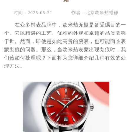
时间：2025-05-31
作者：北京欧米茄维修
在众多钟表品牌中，欧米茄无疑是备受瞩目的一
个。它以精湛的工艺、优雅的外观和卓越的品质著称
于世。然而，即使是如此高贵的腕表，也可能面临表
蒙划痕的问题。那么，当欧米茄表蒙出现划痕时，我
们该如何处理呢？下面将为您详细介绍几种有效的处
理方法。