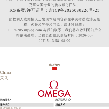
乃至全国专业的腕表服务团队。
ICP备案/许可证号：吉ICP备2025030220号-25
如权利人或知情人士发现本站内容存在事实错误或涉及版
权、名誉权等侵权问题，请通过邮箱：
2557628530@qq.com 与我们联系，我们将在收到通知后立
即依法处理。当前页面信息更新时间：2026-06-
20T15:13:58+08:00
线上预约
China
关闭
选择预约到店时间：