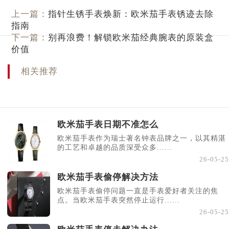
上一篇：
指针生锈手表焕新：欧米茄手表锈迹去除
指南
下一篇：
别再浪费！解锁欧米茄经典腕表的原装盒
价值
相关推荐
欧米茄手表日期不准怎么
欧米茄手表作为瑞士著名钟表品牌之一，以其精湛
的工艺和卓越的品质深受众多......
26-05-25
欧米茄手表偷停解决方法
欧米茄手表偷停问题一直是手表爱好者关注的焦
点。当欧米茄手表突然停止运行......
26-05-25