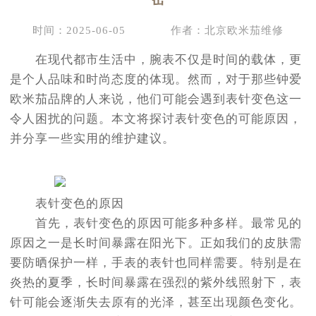
时间：2025-06-05
作者：北京欧米茄维修
在现代都市生活中，腕表不仅是时间的载体，更
是个人品味和时尚态度的体现。然而，对于那些钟爱
欧米茄品牌的人来说，他们可能会遇到表针变色这一
令人困扰的问题。本文将探讨表针变色的可能原因，
并分享一些实用的维护建议。
表针变色的原因
首先，表针变色的原因可能多种多样。最常见的
原因之一是长时间暴露在阳光下。正如我们的皮肤需
要防晒保护一样，手表的表针也同样需要。特别是在
炎热的夏季，长时间暴露在强烈的紫外线照射下，表
针可能会逐渐失去原有的光泽，甚至出现颜色变化。