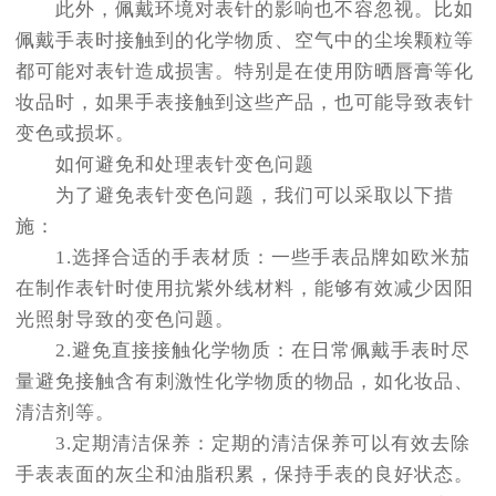
此外，佩戴环境对表针的影响也不容忽视。比如
佩戴手表时接触到的化学物质、空气中的尘埃颗粒等
都可能对表针造成损害。特别是在使用防晒唇膏等化
妆品时，如果手表接触到这些产品，也可能导致表针
变色或损坏。
如何避免和处理表针变色问题
为了避免表针变色问题，我们可以采取以下措
施：
1.选择合适的手表材质：一些手表品牌如欧米茄
在制作表针时使用抗紫外线材料，能够有效减少因阳
光照射导致的变色问题。
2.避免直接接触化学物质：在日常佩戴手表时尽
量避免接触含有刺激性化学物质的物品，如化妆品、
清洁剂等。
3.定期清洁保养：定期的清洁保养可以有效去除
手表表面的灰尘和油脂积累，保持手表的良好状态。