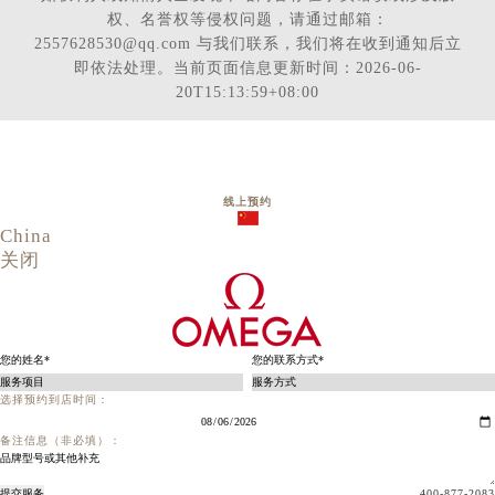
权、名誉权等侵权问题，请通过邮箱：
2557628530@qq.com 与我们联系，我们将在收到通知后立
即依法处理。当前页面信息更新时间：2026-06-
20T15:13:59+08:00
线上预约
China
关闭
选择预约到店时间：
备注信息（非必填）：
提交服务
400-877-2083