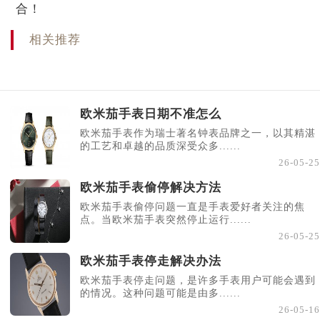
合！
相关推荐
欧米茄手表日期不准怎么
欧米茄手表作为瑞士著名钟表品牌之一，以其精湛
的工艺和卓越的品质深受众多......
26-05-25
欧米茄手表偷停解决方法
欧米茄手表偷停问题一直是手表爱好者关注的焦
点。当欧米茄手表突然停止运行......
26-05-25
欧米茄手表停走解决办法
欧米茄手表停走问题，是许多手表用户可能会遇到
的情况。这种问题可能是由多......
26-05-16