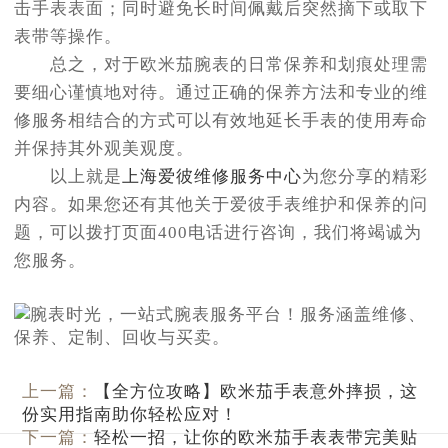
击手表表面；同时避免长时间佩戴后突然摘下或取下
表带等操作。
总之，对于欧米茄腕表的日常保养和划痕处理需
要细心谨慎地对待。通过正确的保养方法和专业的维
修服务相结合的方式可以有效地延长手表的使用寿命
并保持其外观美观度。
以上就是
上海爱彼维修服务中心
为您分享的精彩
内容。如果您还有其他关于爱彼手表维护和保养的问
题，可以拨打页面400电话进行咨询，我们将竭诚为
您服务。
上一篇：
【全方位攻略】欧米茄手表意外摔损，这
份实用指南助你轻松应对！
下一篇：
轻松一招，让你的欧米茄手表表带完美贴