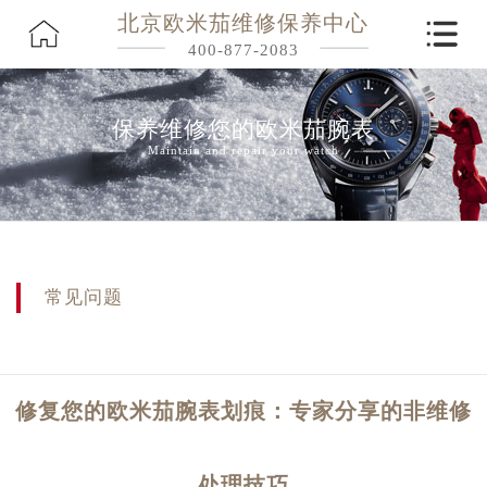
北京欧米茄维修保养中心
400-877-2083
保养维修您的欧米茄腕表
Maintain and repair your watch
常见问题
修复您的欧米茄腕表划痕：专家分享的非维修
处理技巧