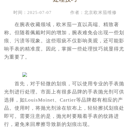
时间：2025-07-07
作者：北京欧米茄维修
在腕表收藏领域，欧米茄一直以高端、精致著
称。但随着佩戴时间的增加，腕表难免会出现一些划
痕、污渍等现象。这些瑕疵不仅影响美观，还可能影
响手表的精准度。因此，掌握一些处理技巧就显得尤
为重要了。
首先，对于轻微的划痕，可以使用专业的手表抛
光剂进行处理。市面上有很多品牌的手表抛光剂可供
选择，如LouisMoinet、Cartier等品牌都有相应的产
品。使用时，将抛光剂涂在软布上，轻轻擦拭划痕处
即可。需要注意的是，抛光时要顺着手表的纹路进
行，避免来回摩擦导致新的划痕出现。