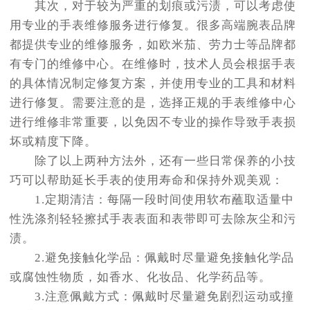
其次，对于较为严重的划痕或污渍，可以考虑使
用专业的手表维修服务进行修复。很多高端腕表品牌
都提供专业的维修服务，如欧米茄、劳力士等品牌都
有专门的维修中心。在维修时，技术人员会根据手表
的具体情况制定修复方案，并使用专业的工具和材料
进行修复。需要注意的是，选择正规的手表维修中心
进行维修非常重要，以免因不专业的操作导致手表损
坏或精度下降。
除了以上两种方法外，还有一些日常保养的小技
巧可以帮助延长手表的使用寿命和保持外观美观：
1.定期清洁：每隔一段时间使用软布蘸取适量中
性洗涤剂轻轻擦拭手表表面和表带即可去除灰尘和污
渍。
2.避免接触化学品：佩戴时尽量避免接触化学品
或腐蚀性物质，如香水、化妆品、化学药品等。
3.注意佩戴方式：佩戴时尽量避免剧烈运动或撞