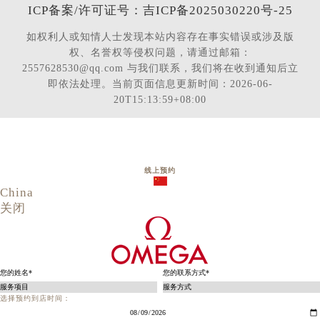
ICP备案/许可证号：吉ICP备2025030220号-25
如权利人或知情人士发现本站内容存在事实错误或涉及版
权、名誉权等侵权问题，请通过邮箱：
2557628530@qq.com 与我们联系，我们将在收到通知后立
即依法处理。当前页面信息更新时间：2026-06-
20T15:13:59+08:00
线上预约
China
关闭
选择预约到店时间：