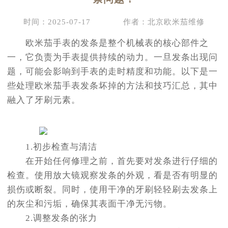
时间：2025-07-17
作者：北京欧米茄维修
欧米茄手表的发条是整个机械表的核心部件之
一，它负责为手表提供持续的动力。一旦发条出现问
题，可能会影响到手表的走时精度和功能。以下是一
些处理欧米茄手表发条坏掉的方法和技巧汇总，其中
融入了牙刷元素。
1.初步检查与清洁
在开始任何修理之前，首先要对发条进行仔细的
检查。使用放大镜观察发条的外观，看是否有明显的
损伤或断裂。同时，使用干净的牙刷轻轻刷去发条上
的灰尘和污垢，确保其表面干净无污物。
2.调整发条的张力