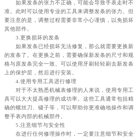
如果发条的张力不正确，可能会导致手表走时不
准。此时可以使用专业的工具来调整发条的张力。但
要注意的是，调整过程需要非常小心谨慎，以免损坏
其他部件。
3.更换损坏的发条
如果发条已经损坏无法修复，那么就需要更换新
的发条了。在更换之前，需要确保新发条的尺寸和规
格与原发条完全一致。可以使用牙刷轻轻刷去新发条
上的保护层，然后进行安装。
4.使用专用工具进行修理
对于不太熟悉机械表修理的人来说，使用专用工
具可以大大提高修理的成功率。这些工具通常包括精
确的螺丝刀、镊子等，可以帮助你更准确地操作和调
整手表内部的机械部件。
5.注意细节与安全性
在进行任何修理操作时，一定要注意细节和安全