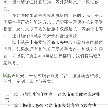
高，但能够保证修复后的手表外观与原厂一致性较
高。
在处理欧米茄手表表耳脱落的问题时，我们不仅
需要掌握正确的解决方式，还需要注意保护机芯不受
损害。及时采取有效的措施不仅能延长手表的使用寿
命，还能确保佩戴者的安全和舒适体验。
以上就是
上海爱彼维修服务中心
为您分享的精彩
内容。如果您还有其他关于爱彼手表维护和保养的问
题，可以拨打页面400电话进行咨询，我们将竭诚为
您服务。
上一篇：
精准时间守护者：欧米茄腕表故障应对指
南
下一篇：
揭秘：修复欧米茄腕表划痕的巧妙方法