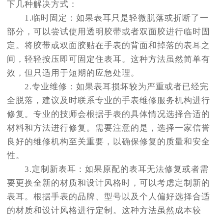
下几种解决方式：
1.临时固定：如果表耳只是轻微脱落或折断了一
部分，可以尝试使用透明胶带或者双面胶进行临时固
定。将胶带或双面胶贴在手表的背面和掉落的表耳之
间，轻轻按压即可固定住表耳。这种方法虽然简单有
效，但只适用于短期的应急处理。
2.专业维修：如果表耳损坏较为严重或者已经完
全脱落，建议及时联系专业的手表维修服务机构进行
修复。专业的技师会根据手表的具体情况选择合适的
材料和方法进行修复。需要注意的是，选择一家信誉
良好的维修机构至关重要，以确保修复的质量和安全
性。
3.定制新表耳：如果原配的表耳无法修复或者需
要更换全新的材质和设计风格时，可以考虑定制新的
表耳。根据手表的品牌、型号以及个人偏好选择合适
的材质和设计风格进行定制。这种方法虽然成本较