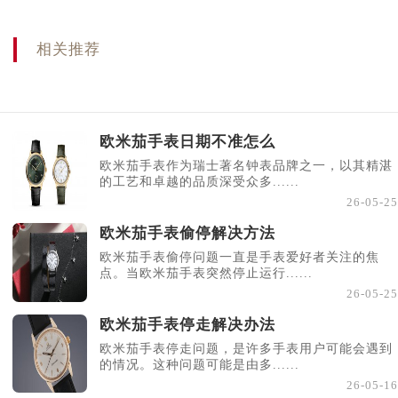
相关推荐
欧米茄手表日期不准怎么
欧米茄手表作为瑞士著名钟表品牌之一，以其精湛
的工艺和卓越的品质深受众多......
26-05-25
欧米茄手表偷停解决方法
欧米茄手表偷停问题一直是手表爱好者关注的焦
点。当欧米茄手表突然停止运行......
26-05-25
欧米茄手表停走解决办法
欧米茄手表停走问题，是许多手表用户可能会遇到
的情况。这种问题可能是由多......
26-05-16