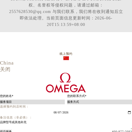
权、名誉权等侵权问题，请通过邮箱：
2557628530@qq.com 与我们联系，我们将在收到通知后立
即依法处理。当前页面信息更新时间：2026-06-
20T15:13:59+08:00
线上预约
China
关闭
选择预约到店时间：
备注信息（非必填）：
提交服务
400-877-2083