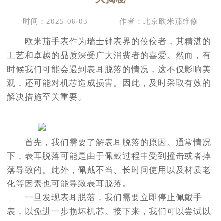
时间：2025-08-03
作者：北京欧米茄维修
欧米茄手表作为瑞士钟表界的佼佼者，其精湛的
工艺和卓越的品质深受广大消费者的喜爱。然而，有
时候我们可能会遇到表耳脱落的情况，这不仅影响美
观，还可能对机芯造成损害。因此，及时采取有效的
解决措施至关重要。
首先，我们需要了解表耳脱落的原因。通常情况
下，表耳脱落可能是由于佩戴过程中受到撞击或者摔
落导致的。此外，佩戴不当、长时间使用以及材质老
化等因素也可能导致表耳脱落。
一旦发现表耳脱落，我们需要立即停止佩戴手
表，以免进一步损坏机芯。接下来，我们可以尝试以