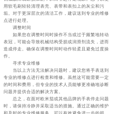
用软毛刷轻轻清理表壳、表带和表扣上的灰尘和污
垢。对于更深层次的清洁工作，建议送到专业的维修
点进行处理。
调整时间
如果您在调整时间时操作不当或过于频繁地转动
表冠，可能会导致机械结构受损或润滑剂流失，进而
造成停走。确保在调整时间时动作轻柔且避免过度操
作。
寻求专业维修
当以上方法无法解决问题时，建议您将手表送到
专业的维修点进行检查和维修。虽然这可能需要一定
的时间和费用，但专业的技术人员能够更准确地诊断
问题并提供合适的解决方案。
总之，在面对欧米茄或其他品牌的手表停走问题
时，请保持冷静并采取适当的措施。通过正确的维护
和及时的专业维修服务，可以有效避免进一步的损