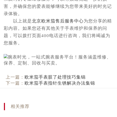
害，并确保您的爱表能够继续为您带来美好的时光记
录体验。
以上就是
北京欧米茄售后服务中心
为您分享的精
彩内容。如果您还有其他关于手表维护和保养的问
题，可以拨打页面400电话进行咨询，我们将竭诚为
您服务。
上一篇：
欧米茄手表脏了处理技巧集锦
下一篇：
欧米茄手表指针生锈解决办法集锦
相关推荐