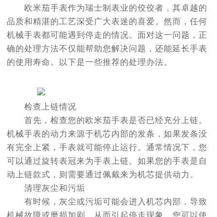
欧米茄手表作为瑞士制表业的佼佼者，其卓越的
品质和精湛的工艺深受广大表迷的喜爱。然而，任何
机械手表都可能遇到停走的情况。面对这一问题，正
确的处理方法不仅能帮助您解决问题，还能延长手表
的使用寿命。以下是一些推荐的处理办法。
检查上链情况
首先，检查您的欧米茄手表是否已经充分上链。
机械手表的动力来源于机芯内部的发条，如果发条没
有完全上紧，手表就可能停止运行。通常情况下，您
可以通过旋转表冠来为手表上链。如果您的手表是自
动上链款式，则需要通过佩戴来为机芯提供动力。
清理灰尘和污垢
有时候，灰尘或污垢可能会进入机芯内部，导致
机械故障或磨损加剧，从而引起停走现象。您可以使