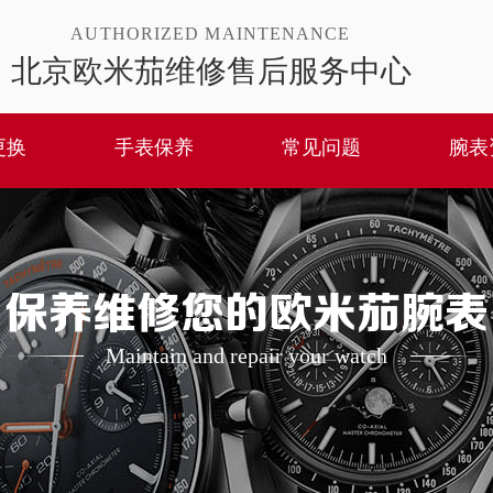
AUTHORIZED MAINTENANCE
北京欧米茄维修售后服务中心
更换
手表保养
常见问题
腕表
保养维修您的欧米茄腕表
Maintain and repair your watch