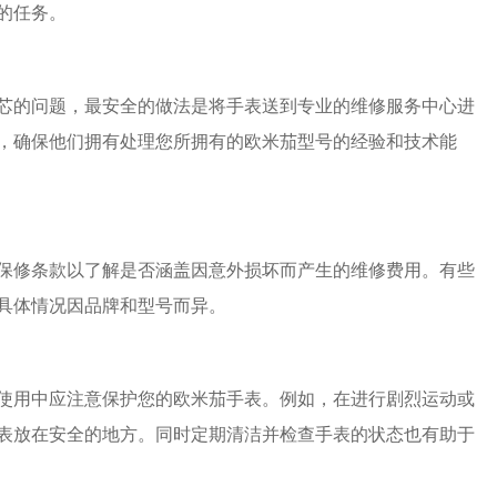
的任务。
的问题，最安全的做法是将手表送到专业的维修服务中心进
，确保他们拥有处理您所拥有的欧米茄型号的经验和技术能
修条款以了解是否涵盖因意外损坏而产生的维修费用。有些
具体情况因品牌和型号而异。
用中应注意保护您的欧米茄手表。例如，在进行剧烈运动或
表放在安全的地方。同时定期清洁并检查手表的状态也有助于