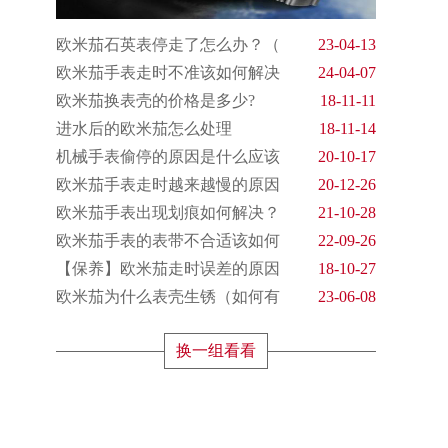
欧米茄石英表停走了怎么办？（
23-04-13
欧米茄手表走时不准该如何解决
24-04-07
欧米茄换表壳的价格是多少?
18-11-11
进水后的欧米茄怎么处理
18-11-14
机械手表偷停的原因是什么应该
20-10-17
欧米茄手表走时越来越慢的原因
20-12-26
欧米茄手表出现划痕如何解决？
21-10-28
欧米茄手表的表带不合适该如何
22-09-26
【保养】欧米茄走时误差的原因
18-10-27
欧米茄为什么表壳生锈（如何有
23-06-08
换一组看看