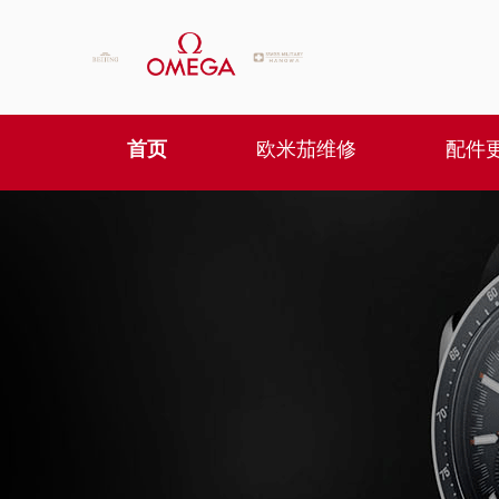
首页
欧米茄维修
配件