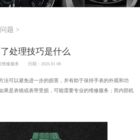
问题
>
坏了处理技巧是什么
茄维修服务
日期：2026.01.08
法可以避免进一步的损害，并有助于保持手表的外观和功
如果是表镜或表带受损，可能需要专业的维修服务；而内部机