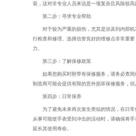
装，这对非专业人员来说是一项复杂且风险较高
第二步：寻求专业帮助
对于较为严重的损伤，尤其是涉及到内部机芯
行检查和修理。选择信誉良好的维修点非常重要
力。
第三步：了解保修政策
如果您购买时附带有保修服务，请务必查阅保
制造商可能会提供有限的意外损坏保修服务，但
第四步：日常保养
为了避免未来再次发生类似的情况，在日常使
从事可能使手表受到冲击的活动时，请确保将手
延长其使用寿命。