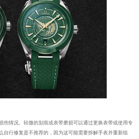
伤情况。轻微的划痕或表带磨损可以通过更换表带或使用专
么自行修复是不推荐的，因为这可能需要拆解手表并重新组