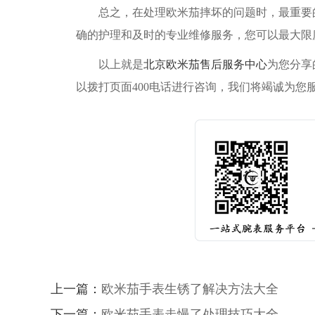
总之，在处理欧米茄摔坏的问题时，最重要的
确的护理和及时的专业维修服务，您可以最大限
以上就是
北京欧米茄售后服务中心
为您分享
以拨打页面400电话进行咨询，我们将竭诚为您
上一篇：
欧米茄手表生锈了解决方法大全
下一篇：
欧米茄手表走慢了处理技巧大全