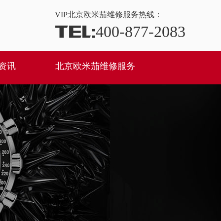
VIP
北京欧米茄维修服务热线：
TEL:
400-877-2083
资讯
北京欧米茄维修服务