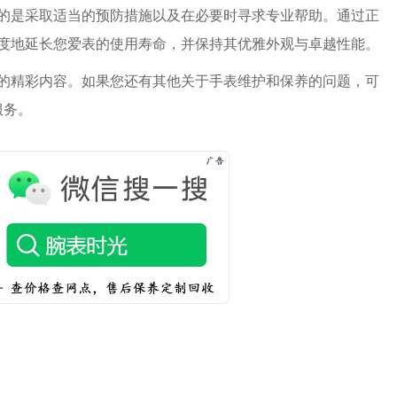
是采取适当的预防措施以及在必要时寻求专业帮助。通过正
度地延长您爱表的使用寿命，并保持其优雅外观与卓越性能。
的精彩内容。如果您还有其他关于手表维护和保养的问题，可
服务。