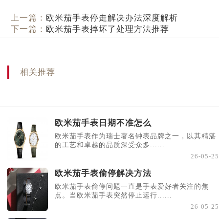
上一篇：
欧米茄手表停走解决办法深度解析
下一篇：
欧米茄手表摔坏了处理方法推荐
相关推荐
欧米茄手表日期不准怎么
欧米茄手表作为瑞士著名钟表品牌之一，以其精湛
的工艺和卓越的品质深受众多......
26-05-25
欧米茄手表偷停解决方法
欧米茄手表偷停问题一直是手表爱好者关注的焦
点。当欧米茄手表突然停止运行......
26-05-25