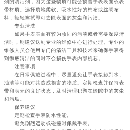
剂的清洁剂，因为这些物质可能会损害手表表面或表
带材质。选择质地柔软、吸水性好的棉布或丝绸布
料，轻轻擦拭即可去除表面的灰尘和污渍。
专业清洗
如果手表表面有较为顽固的污渍或者需要深度清
洁时，则建议送到专业的维修中心进行处理。专业的
维修人员会使用专门的清洁工具和技术来确保手表得
到彻底清洁的同时不会损伤手表内部机芯。
注意事项
在日常佩戴过程中，尽量避免让手表接触到水、
油渍等可能对其造成损害的物质。定期检查并保持表
带和表壳的良好状态，及时清理积聚在缝隙中的灰尘
和污垢。
保养建议
定期检查手表防水性能。
避免剧烈运动或碰撞时佩戴手表。