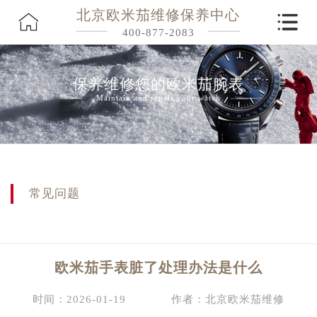
北京欧米茄维修保养中心
400-877-2083
保养维修您的欧米茄腕表
Maintain and repair your watch
常见问题
欧米茄手表脏了处理办法是什么
时间：2026-01-19
作者：北京欧米茄维修