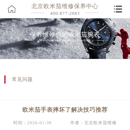
北京欧米茄维修保养中心
400-877-2083
保养维修您的欧米茄腕表
Maintain and repair your watch
常见问题
欧米茄手表摔坏了解决技巧推荐
时间：2026-01-30
作者：北京欧米茄维修