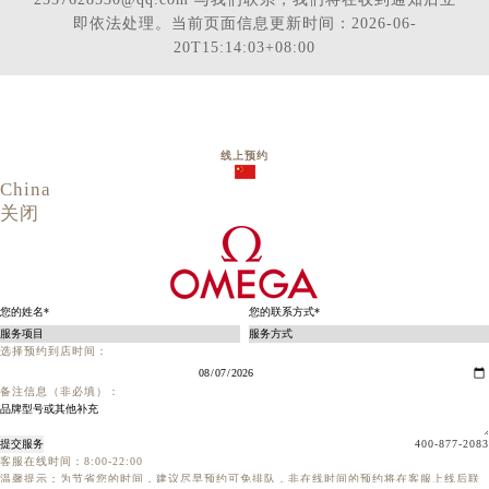
即依法处理。当前页面信息更新时间：2026-06-
20T15:14:03+08:00
线上预约
China
关闭
选择预约到店时间：
备注信息（非必填）：
提交服务
400-877-2083
客服在线时间：8:00-22:00
温馨提示：为节省您的时间，建议尽早预约可免排队，非在线时间的预约将在客服上线后联