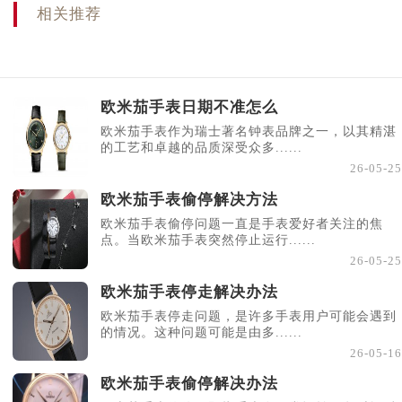
相关推荐
欧米茄手表日期不准怎么
欧米茄手表作为瑞士著名钟表品牌之一，以其精湛
的工艺和卓越的品质深受众多......
26-05-25
欧米茄手表偷停解决方法
欧米茄手表偷停问题一直是手表爱好者关注的焦
点。当欧米茄手表突然停止运行......
26-05-25
欧米茄手表停走解决办法
欧米茄手表停走问题，是许多手表用户可能会遇到
的情况。这种问题可能是由多......
26-05-16
欧米茄手表偷停解决办法