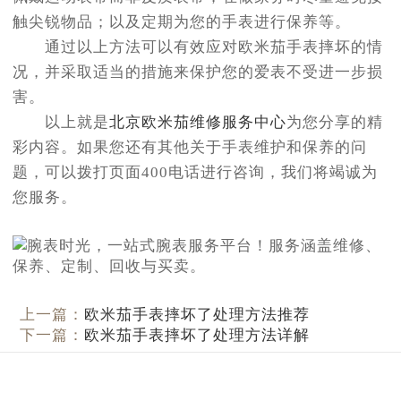
触尖锐物品；以及定期为您的手表进行保养等。
通过以上方法可以有效应对欧米茄手表摔坏的情
况，并采取适当的措施来保护您的爱表不受进一步损
害。
以上就是
北京欧米茄维修服务中心
为您分享的精
彩内容。如果您还有其他关于手表维护和保养的问
题，可以拨打页面400电话进行咨询，我们将竭诚为
您服务。
上一篇：
欧米茄手表摔坏了处理方法推荐
下一篇：
欧米茄手表摔坏了处理方法详解