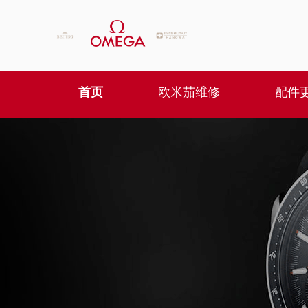
首页
欧米茄维修
配件