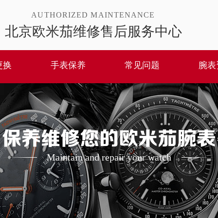
AUTHORIZED MAINTENANCE
北京欧米茄维修售后服务中心
更换
手表保养
常见问题
腕表
保养维修您的欧米茄腕表
Maintain and repair your watch