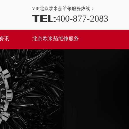
VIP
北京欧米茄维修服务热线：
TEL:
400-877-2083
资讯
北京欧米茄维修服务