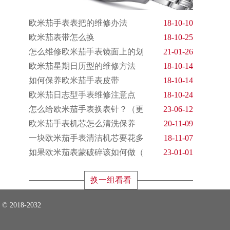
欧米茄手表表把的维修办法
18-10-10
欧米茄表带怎么换
18-10-25
怎么维修欧米茄手表镜面上的划
21-01-26
欧米茄星期日历型的维修方法
18-10-14
如何保养欧米茄手表皮带
18-10-14
欧米茄日志型手表维修注意点
18-10-24
怎么给欧米茄手表换表针？（更
23-06-12
欧米茄手表机芯怎么清洗保养
20-11-09
一块欧米茄手表清洁机芯要花多
18-11-07
如果欧米茄表蒙破碎该如何做（
23-01-01
换一组看看
018-2032