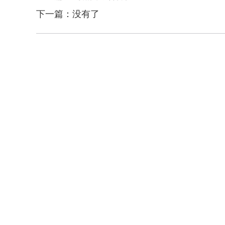
下一篇：没有了