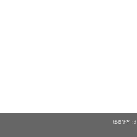
版权所有：北京