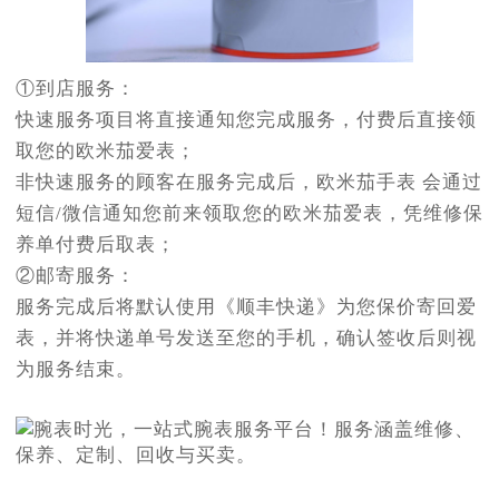
①到店服务：
快速服务项目将直接通知您完成服务，付费后直接领
取您的欧米茄爱表；
非快速服务的顾客在服务完成后，欧米茄手表 会通过
短信/微信通知您前来领取您的欧米茄爱表，凭维修保
养单付费后取表；
②邮寄服务：
服务完成后将默认使用《顺丰快递》为您保价寄回爱
表，并将快递单号发送至您的手机，确认签收后则视
为服务结束。