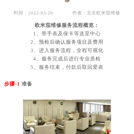
时间：2022-03-20
作者：北京欧米茄维修
欧米茄维修服务流程概览：
1、带手表及保卡等送至中心
2、预检后确认服务项目及费用
3、进入服务流程，全程可视化
4、服务完成后进行专业质检
5、服务结束，付款后取回爱表
步骤-1
准备