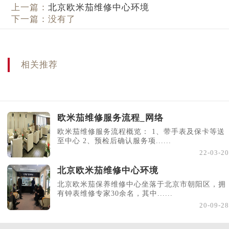
上一篇：
北京欧米茄维修中心环境
下一篇：没有了
相关推荐
欧米茄维修服务流程_网络
欧米茄维修服务流程概览： 1、带手表及保卡等送
至中心 2、预检后确认服务项......
22-03-20
北京欧米茄维修中心环境
北京欧米茄保养维修中心坐落于北京市朝阳区，拥
有钟表维修专家30余名，其中......
20-09-28