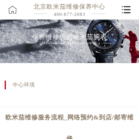
北京欧米茄维修保养中心
400-877-2083
保养维修您的欧米茄腕表
Maintain and repair your watch
中心环境
欧米茄维修服务流程_网络预约&到店/邮寄维
修