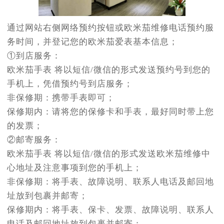
通过网站右侧网络预约按钮或欧米茄维修电话预约服
务时间，并登记您的欧米茄爱表基本信息；
①到店服务：
欧米茄手表 将以短信/微信的形式发送预约号到您的
手机上，凭借预约号到店服务；
非保修期：携带手表即可；
保修期内：请将您的保修卡和手表，最好同时带上您
的发票；
②邮寄服务：
欧米茄手表 将以短信/微信的形式发送欧米茄维修中
心地址及注意事项到您的手机上；
非保修期：将手表、故障说明、联系人电话及邮回地
址放到包裹并邮寄；
保修期内：将手表、保卡、发票、故障说明、联系人
电话及邮回地址放到包裹并邮寄；