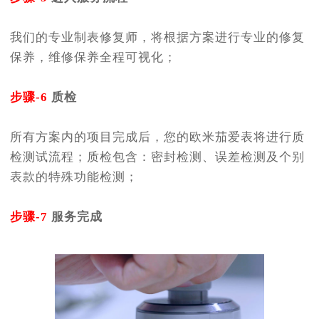
我们的专业制表修复师，将根据方案进行专业的修复
保养，维修保养全程可视化；
步骤-6
质检
所有方案内的项目完成后，您的欧米茄爱表将进行质
检测试流程；质检包含：密封检测、误差检测及个别
表款的特殊功能检测；
步骤-7
服务完成