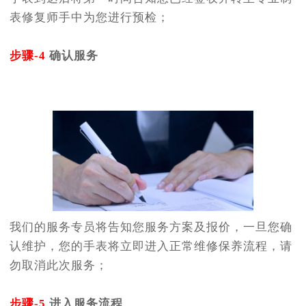
表修复师手中为您进行预检；
步骤-4
确认服务
我们的服务专员将告知您服务方案及报价，一旦您确
认维护，您的手表将立即进入正常维修保养流程，请
勿取消此次服务；
步骤-5
进入服务流程