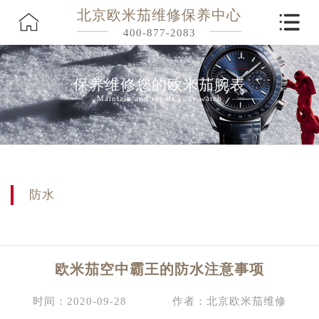
北京欧米茄维修保养中心
400-877-2083
保养维修您的欧米茄腕表
Maintain and repair your watch
防水
欧米茄空中霸王的防水注意事项
时间：2020-09-28
作者：北京欧米茄维修