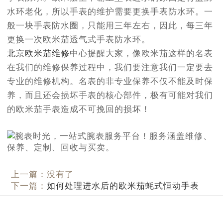
水环老化，所以手表的维护需要更换手表防水环。一
般一块手表防水圈，只能用三年左右，因此，每三年
更换一次欧米茄透气式手表防水环。
北京欧米茄维修
中心提醒大家，像欧米茄这样的名表
在我们的维修保养过程中，我们要注意我们一定要去
专业的维修机构。名表的非专业保养不仅不能及时保
养，而且还会损坏手表的核心部件，极有可能对我们
的欧米茄手表造成不可挽回的损坏！
上一篇：没有了
下一篇：
如何处理进水后的欧米茄蚝式恒动手表