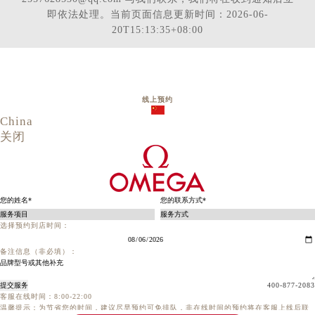
即依法处理。当前页面信息更新时间：2026-06-
20T15:13:35+08:00
线上预约
China
关闭
选择预约到店时间：
备注信息（非必填）：
提交服务
400-877-2083
客服在线时间：8:00-22:00
温馨提示：为节省您的时间，建议尽早预约可免排队，非在线时间的预约将在客服上线后联