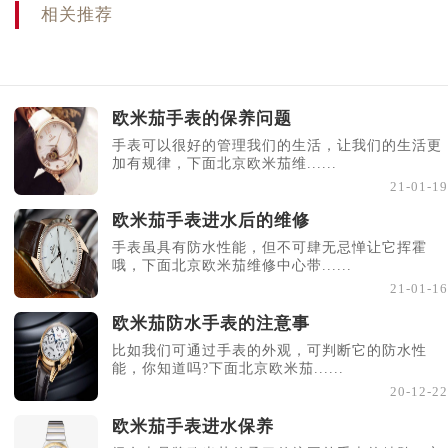
相关推荐
欧米茄手表的保养问题
手表可以很好的管理我们的生活，让我们的生活更
加有规律，下面北京欧米茄维......
21-01-19
欧米茄手表进水后的维修
手表虽具有防水性能，但不可肆无忌惮让它挥霍
哦，下面北京欧米茄维修中心带......
21-01-16
欧米茄防水手表的注意事
比如我们可通过手表的外观，可判断它的防水性
能，你知道吗?下面北京欧米茄......
20-12-22
欧米茄手表进水保养