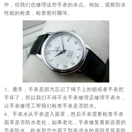
作，但我们也修理这些手表的水点。例如，观察防水
性能的检查，检查密封圈等。
3、通常，手表是因为忘记了绳子上的锁或者手表把
手坏了，所以我们不得不去手表修理店修理手表水，
让手表修理工帮我们检查手表是否防水。
4、手表水从手表进入面罩，然后手表需要检查手表
面罩是否防水老化，如果老化，手表修复重新设置的
手表防水。欧米茄空中霸王型表进水的原因是背盖防