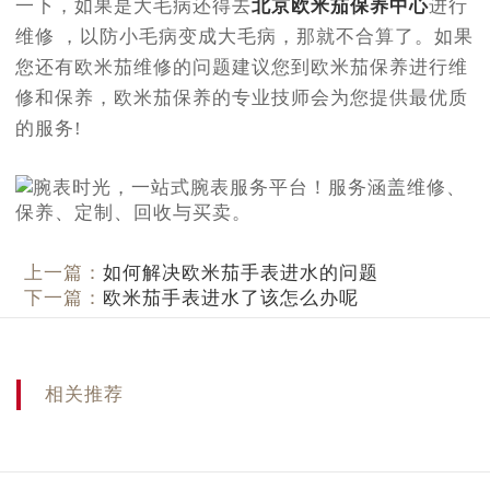
一下，如果是大毛病还得去
北京欧米茄保养中心
进行
维修 ，以防小毛病变成大毛病，那就不合算了。如果
您还有欧米茄维修的问题建议您到欧米茄保养进行维
修和保养，欧米茄保养的专业技师会为您提供最优质
的服务!
上一篇：
如何解决欧米茄手表进水的问题
下一篇：
欧米茄手表进水了该怎么办呢
相关推荐