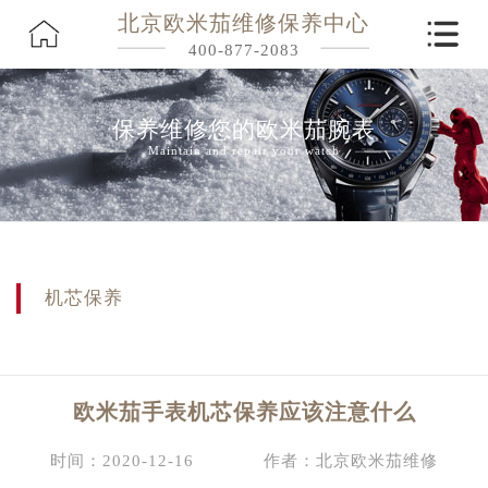
北京欧米茄维修保养中心
400-877-2083
保养维修您的欧米茄腕表
Maintain and repair your watch
机芯保养
欧米茄手表机芯保养应该注意什么
时间：2020-12-16
作者：北京欧米茄维修