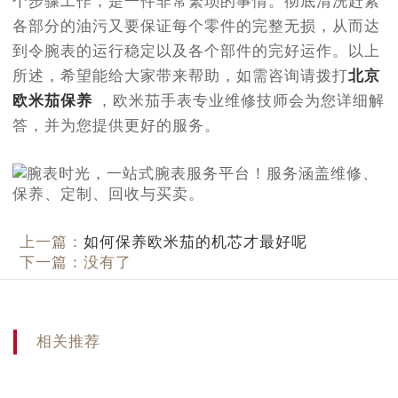
个步骤工作，是一件非常繁琐的事情。彻底清洗赶紧
各部分的油污又要保证每个零件的完整无损，从而达
到令腕表的运行稳定以及各个部件的完好运作。以上
所述，希望能给大家带来帮助，如需咨询请拨打
北京
欧米茄保养
，欧米茄手表专业维修技师会为您详细解
答，并为您提供更好的服务。
上一篇：
如何保养欧米茄的机芯才最好呢
下一篇：没有了
相关推荐