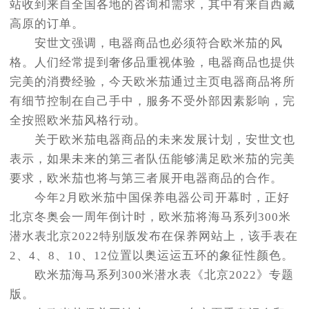
站收到来自全国各地的咨询和需求，其中有来自西藏
高原的订单。
安世文强调，电器商品也必须符合欧米茄的风
格。人们经常提到奢侈品重视体验，电器商品也提供
完美的消费经验，今天欧米茄通过主页电器商品将所
有细节控制在自己手中，服务不受外部因素影响，完
全按照欧米茄风格行动。
关于欧米茄电器商品的未来发展计划，安世文也
表示，如果未来的第三者队伍能够满足欧米茄的完美
要求，欧米茄也将与第三者展开电器商品的合作。
今年2月欧米茄中国保养电器公司开幕时，正好
北京冬奥会一周年倒计时，欧米茄将海马系列300米
潜水表北京2022特别版发布在保养网站上，该手表在
2、4、8、10、12位置以奥运运五环的象征性颜色。
欧米茄海马系列300米潜水表《北京2022》专题
版。