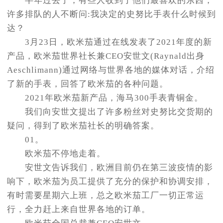
半年过去了，有些人收到了他们最喜欢的东西，
许多排队的人不断问:我决定的史努比手表什么时候到
达？
3月23日，欧米茄通过在线发表了2021年度的新
产品，欧米茄世界社长兼CEO安世文(Raynald出身
Aeschlimann)通过网络与世界各地的媒体对话，介绍
了新的手表，回答了欧米茄的各种问题。
2021年欧米茄新产品，海马300手表青铜金。
我们向安世文提出了许多粉丝对史努比交货期的
疑问，得到了欧米茄社长的明确答案。
01。
欧米茄不停地走着。
安世文告诉我们，欧洲目前仍在第三波疫情的影
响下，欧米茄为员工提供了充分的保护和协调安排，
有时需要星期六上班，总之欧米茄工厂一切正常运
行，全力赶上来自世界各地的订单。