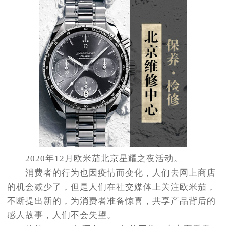
2020年12月欧米茄北京星耀之夜活动。
消费者的行为也因疫情而变化，人们去网上商店
的机会减少了，但是人们在社交媒体上关注欧米茄，
不断提出新的，为消费者准备惊喜，共享产品背后的
感人故事，人们不会失望。