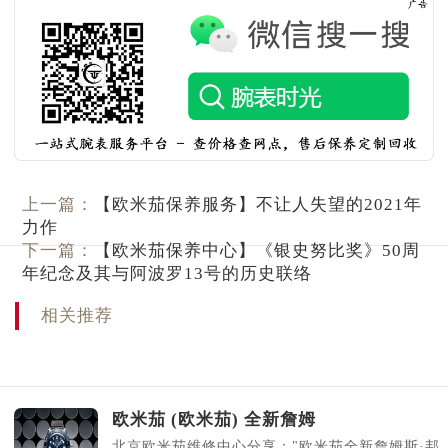
上一篇：
【欧米茄保养服务】不让人失望的2021年
力作
下一篇：
【欧米茄保养中心】《银史努比奖》50周
年纪念及其与阿波罗13号的历史联络
相关推荐
欧米茄 (欧米茄) 全新詹姆
北京欧米茄维修中心分享："欧米茄全新詹姆斯·邦