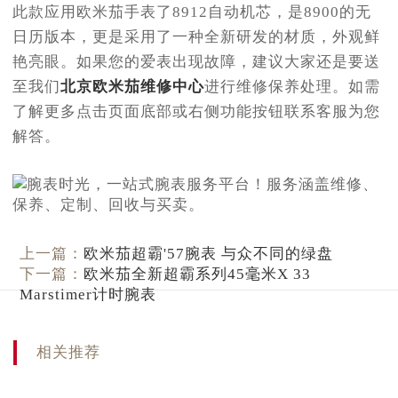
此款应用欧米茄手表了8912自动机芯，是8900的无
日历版本，更是采用了一种全新研发的材质，外观鲜
艳亮眼。如果您的爱表出现故障，建议大家还是要送
至我们
北京欧米茄维修中心
进行维修保养处理。如需
了解更多点击页面底部或右侧功能按钮联系客服为您
解答。
上一篇：
欧米茄超霸'57腕表 与众不同的绿盘
下一篇：
欧米茄全新超霸系列45毫米X 33
Marstimer计时腕表
相关推荐