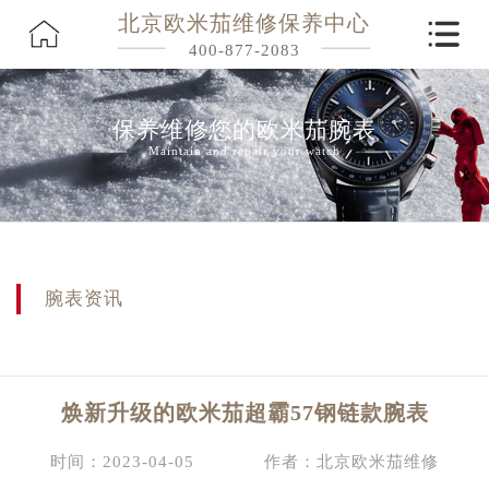
北京欧米茄维修保养中心
400-877-2083
保养维修您的欧米茄腕表
Maintain and repair your watch
腕表资讯
焕新升级的欧米茄超霸57钢链款腕表
时间：2023-04-05
作者：北京欧米茄维修